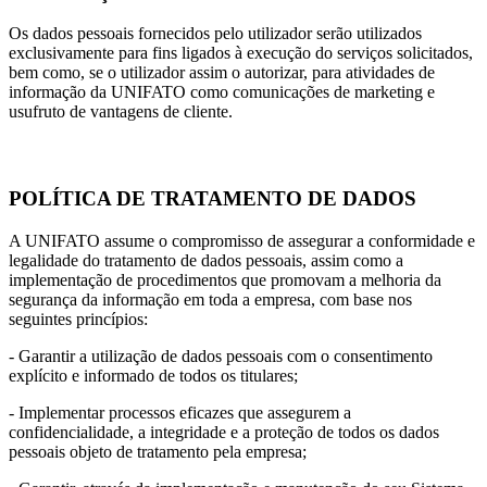
Os dados pessoais fornecidos pelo utilizador serão utilizados
exclusivamente para fins ligados à execução do serviços solicitados,
bem como, se o utilizador assim o autorizar, para atividades de
informação da UNIFATO como comunicações de marketing e
usufruto de vantagens de cliente.
POLÍTICA DE TRATAMENTO DE DADOS
A UNIFATO assume o compromisso de assegurar a conformidade e
legalidade do tratamento de dados pessoais, assim como a
implementação de procedimentos que promovam a melhoria da
segurança da informação em toda a empresa, com base nos
seguintes princípios:
- Garantir a utilização de dados pessoais com o consentimento
explícito e informado de todos os titulares;
- Implementar processos eficazes que assegurem a
confidencialidade, a integridade e a proteção de todos os dados
pessoais objeto de tratamento pela empresa;