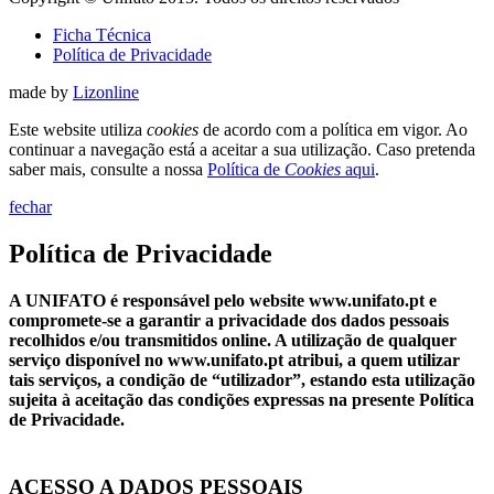
Ficha Técnica
Política de Privacidade
made by
Lizonline
Este website utiliza
cookies
de acordo com a política em vigor. Ao
continuar a navegação está a aceitar a sua utilização. Caso pretenda
saber mais, consulte a nossa
Política de
Cookies
aqui
.
fechar
Política de Privacidade
A UNIFATO é responsável pelo website www.unifato.pt e
compromete-se a garantir a privacidade dos dados pessoais
recolhidos e/ou transmitidos online. A utilização de qualquer
serviço disponível no www.unifato.pt atribui, a quem utilizar
tais serviços, a condição de “utilizador”, estando esta utilização
sujeita à aceitação das condições expressas na presente Política
de Privacidade.
ACESSO A DADOS PESSOAIS